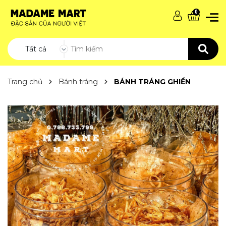
0
Tất cả
Trang chủ
Bánh tráng
BÁNH TRÁNG GHIỀN