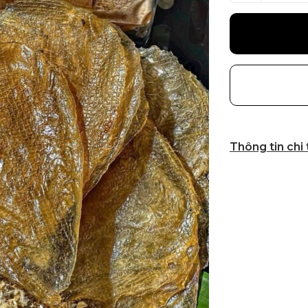
Thông tin chi