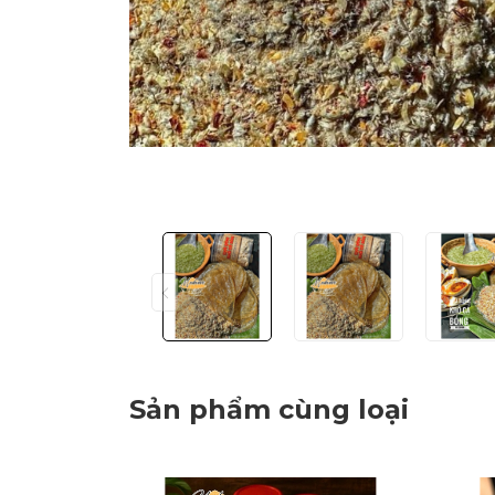
Sản phẩm cùng loại