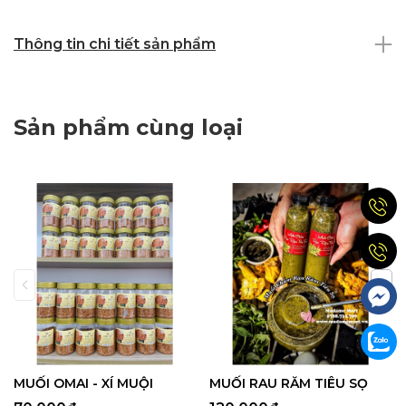
Thông tin chi tiết sản phẩm
Sản phẩm cùng loại
MUỐI OMAI - XÍ MUỘI
MUỐI RAU RĂM TIÊU SỌ