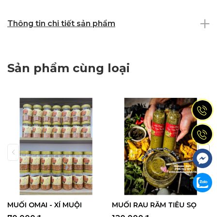
Thông tin chi tiết sản phẩm
Sản phẩm cùng loại
MUỐI OMAI - XÍ MUỘI
MUỐI RAU RĂM TIÊU SỌ