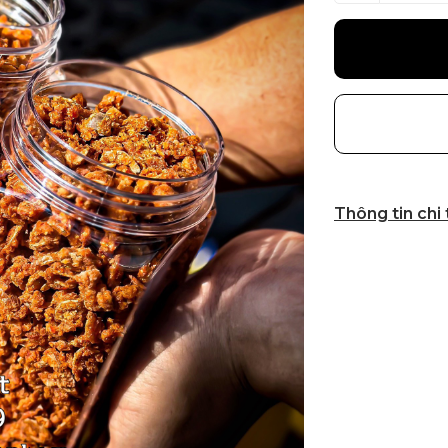
Thông tin chi