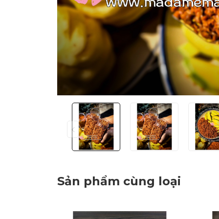
Sản phẩm cùng loại