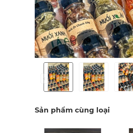
Sản phẩm cùng loại