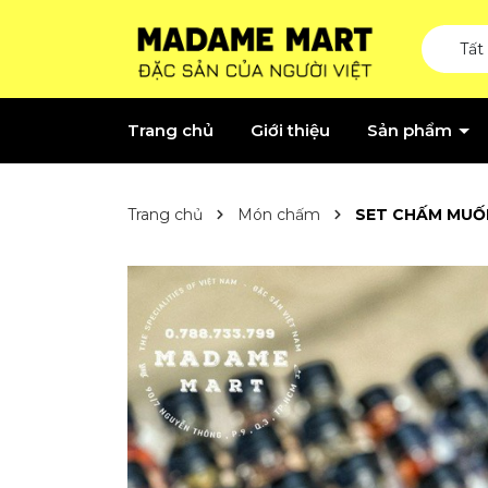
Tất
Trang chủ
Giới thiệu
Sản phẩm
Trang chủ
Món chấm
SET CHẤM MUỐI