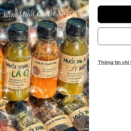
Thông tin chi